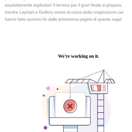
assolutamente esplosivo! Il terreno per il gran finale si prepara,
mentre Layman e Guillory vanno al cuore della cospirazione cui
hanno fatto accenni fin dalle primissime pagine di questa saga!