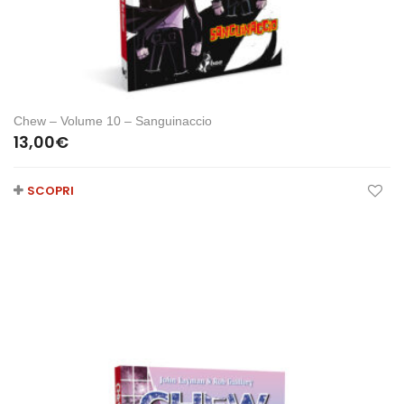
Chew – Volume 10 – Sanguinaccio
13,00
€
SCOPRI