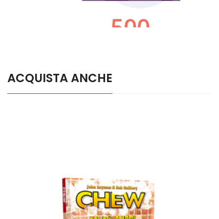
ACQUISTA ANCHE