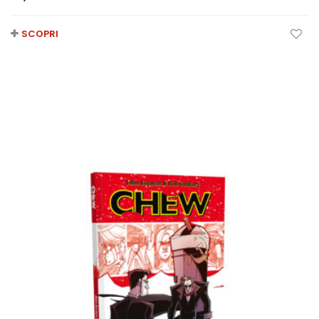
SCOPRI