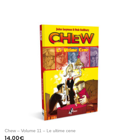
Chew – Volume 11 – Le ultime cene
14,00
€