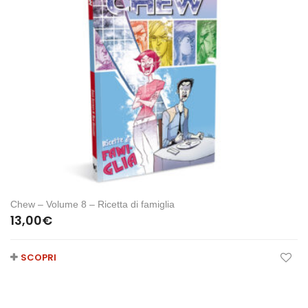
Chew – Volume 8 – Ricetta di famiglia
13,00
€
SCOPRI