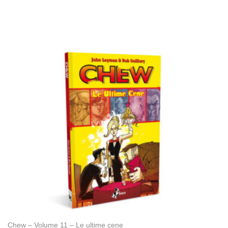
Chew – Volume 11 – Le ultime cene