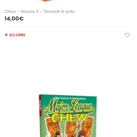
Chew – Volume 9 – Tenerelli di pollo
14,00
€
SCOPRI