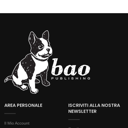
AREA PERSONALE
ISCRIVITI ALLA NOSTRA
NEWSLETTER
Il Mio Account