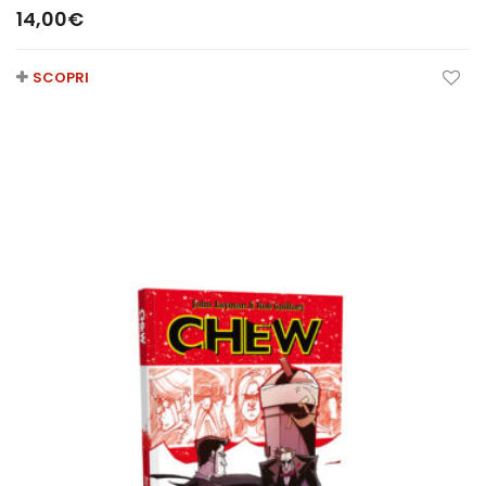
14,00
€
SCOPRI