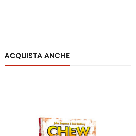
ACQUISTA ANCHE