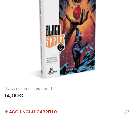
Black science – Volume 5
14,00
€
AGGIUNGI AL CARRELLO