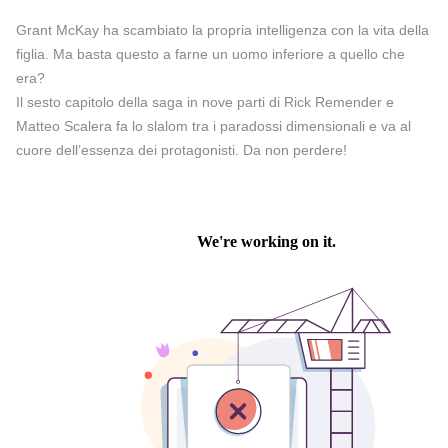
Grant McKay ha scambiato la propria intelligenza con la vita della
figlia. Ma basta questo a farne un uomo inferiore a quello che
era?
Il sesto capitolo della saga in nove parti di Rick Remender e
Matteo Scalera fa lo slalom tra i paradossi dimensionali e va al
cuore dell’essenza dei protagonisti. Da non perdere!