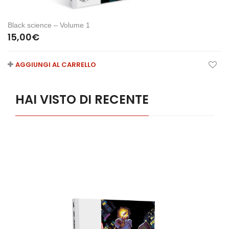
Black science – Volume 1
15,00
€
AGGIUNGI AL CARRELLO
HAI VISTO DI RECENTE