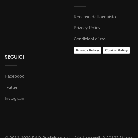
Recesso dall’acquisto
Privacy Policy
Condizioni d’uso
Privacy Policy
Cookie Policy
SEGUICI
Facebook
Twitter
Instagram