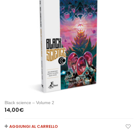
Black science – Volume 2
14,00
€
AGGIUNGI AL CARRELLO