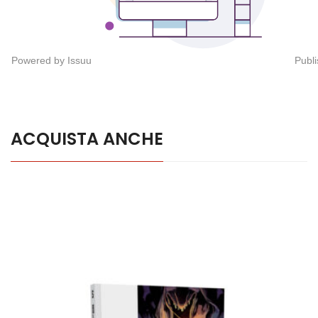
Powered by
Issuu
Publi
ACQUISTA ANCHE