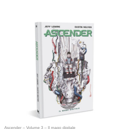
Ascender – Volume 3 – Il mago digitale