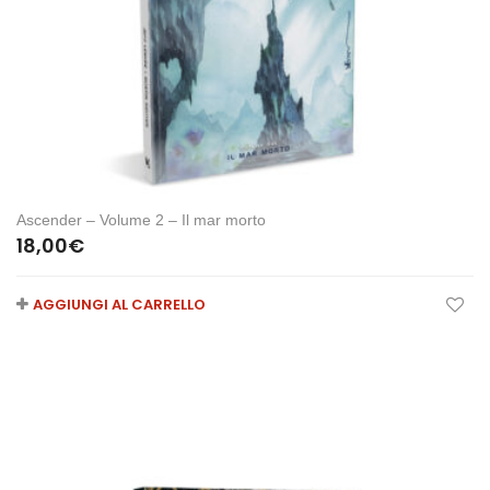
Ascender – Volume 2 – Il mar morto
18,00
€
AGGIUNGI AL CARRELLO