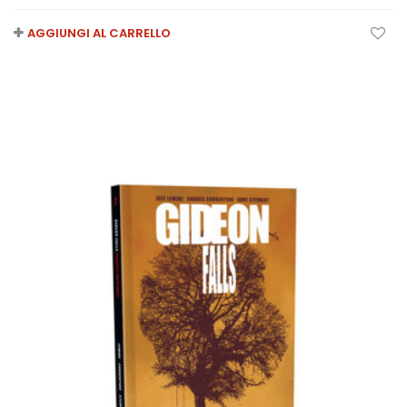
AGGIUNGI AL CARRELLO