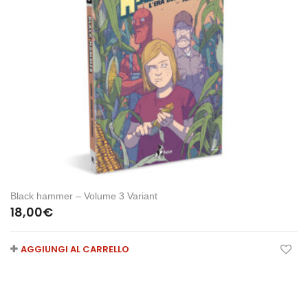
Black hammer – Volume 3 Variant
18,00
€
AGGIUNGI AL CARRELLO