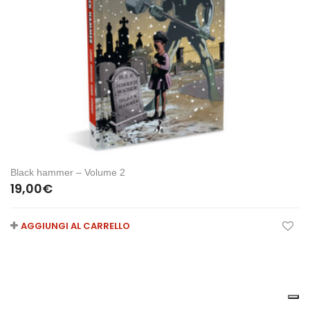
Black hammer – Volume 2
19,00
€
AGGIUNGI AL CARRELLO