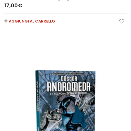
17,00
€
AGGIUNGI AL CARRELLO