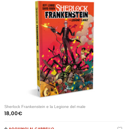
Sherlock Frankenstein e la Legione del male
18,00
€
AGGIUNGI AL CARRELLO