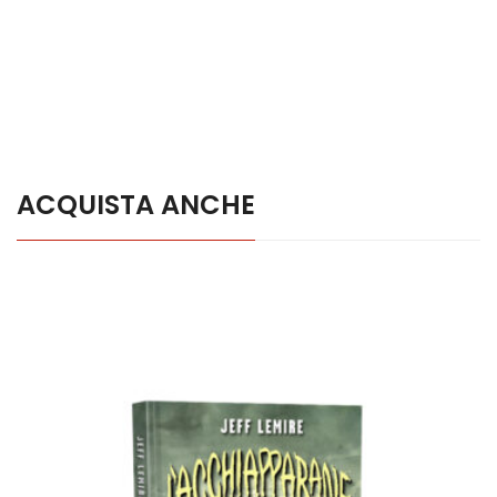
ACQUISTA ANCHE