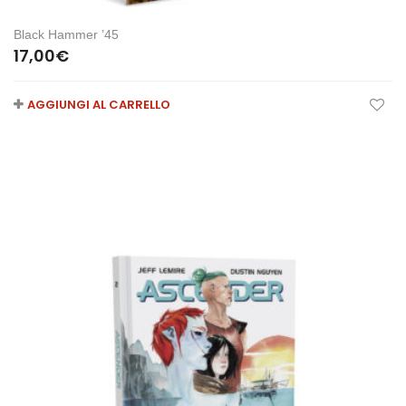
Black Hammer ’45
17,00
€
AGGIUNGI AL CARRELLO