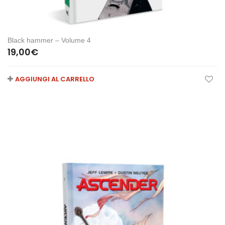
Black hammer – Volume 4
19,00
€
AGGIUNGI AL CARRELLO