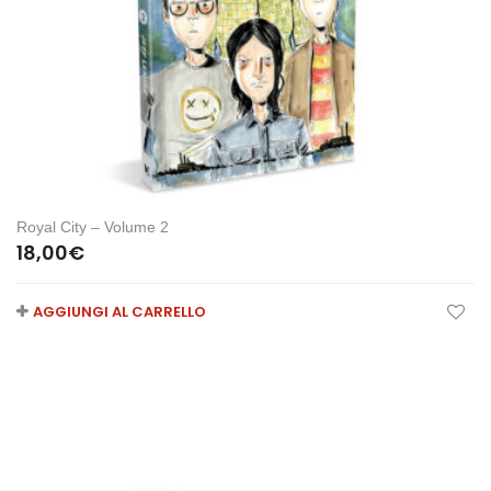
Royal City – Volume 2
18,00
€
AGGIUNGI AL CARRELLO