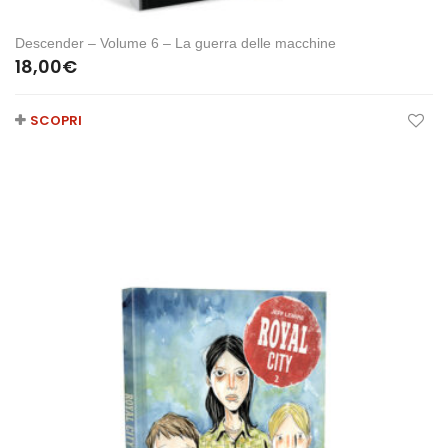
Descender – Volume 6 – La guerra delle macchine
18,00
€
SCOPRI