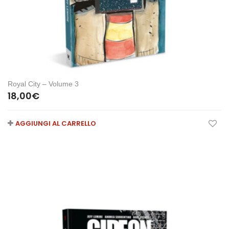
Royal City – Volume 3
18,00
€
AGGIUNGI AL CARRELLO