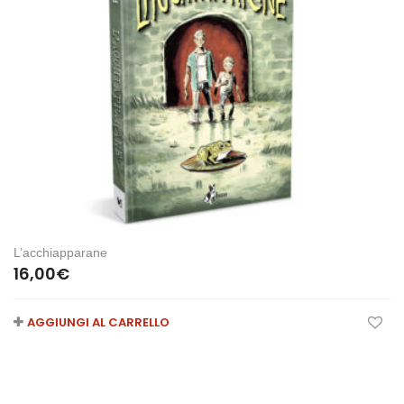
L’acchiapparane
16,00
€
AGGIUNGI AL CARRELLO