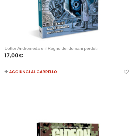
Dottor Andromeda e il Regno dei domani perduti
17,00
€
AGGIUNGI AL CARRELLO