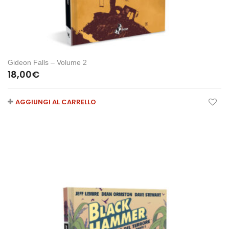
Gideon Falls – Volume 2
18,00
€
AGGIUNGI AL CARRELLO