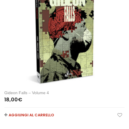
Gideon Falls – Volume 4
18,00
€
AGGIUNGI AL CARRELLO