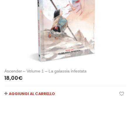
Ascender – Volume 1 – La galassia infestata
18,00
€
AGGIUNGI AL CARRELLO